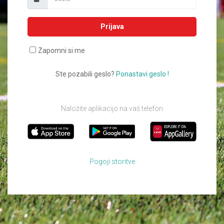
Prijava
Zapomni si me
Ste pozabili geslo?
Ponastavi geslo !
Naložite aplikacijo na vaš telefon
Pogoji storitve