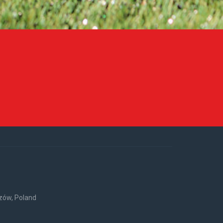
rzów, Poland