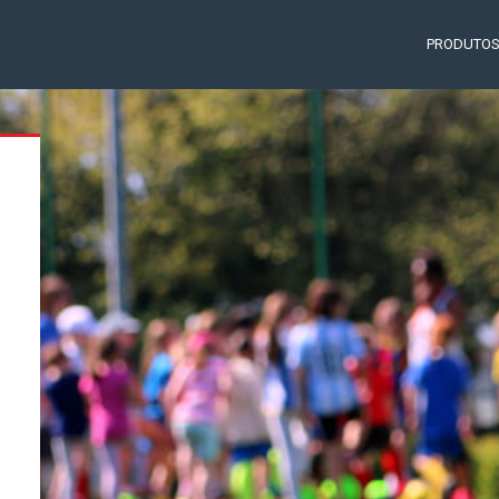
PRODUTO