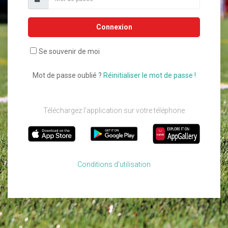
Connexion
Se souvenir de moi
Mot de passe oublié ?
Réinitialiser le mot de passe !
Téléchargez l'application sur votre téléphone
Conditions d'utilisation