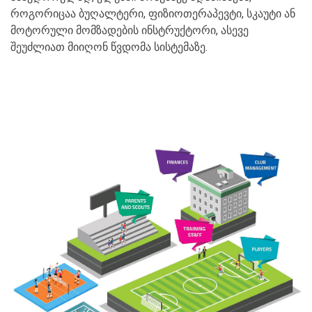
როგორიცაა ბუღალტერი, ფიზიოთერაპევტი, სკაუტი ან
მოტორული მომზადების ინსტრუქტორი, ასევე
შეუძლიათ მიიღონ წვდომა სისტემაზე.