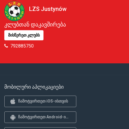
LZS Justynów
კლუბთან დაკავშირება
მისწერეთ კლუბს
792885750
მობილური აპლიკაციები
ჩამოტვირთეთ iOS-ისთვის
ჩამოტვირთეთ Android-ისთვის