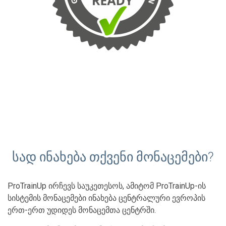
სად ინახება თქვენი მონაცემები?
ProTrainUp ირჩევს საუკეთესოს, ამიტომ ProTrainUp-ის
სისტემის მონაცემები ინახება ცენტრალური ევროპის
ერთ-ერთ უდიდეს მონაცემთა ცენტრში.