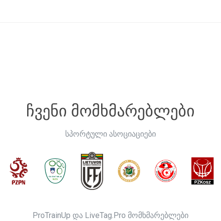
ჩვენი მომხმარებლები
სპორტული ასოციაციები
ProTrainUp და LiveTag.Pro მომხმარებლები