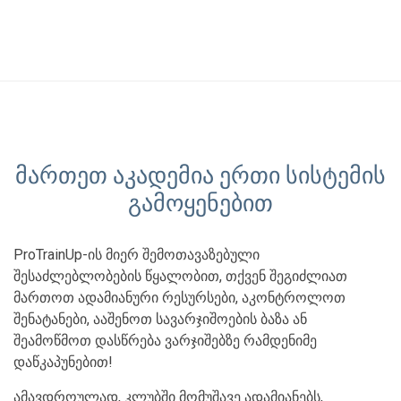
მართეთ აკადემია ერთი სისტემის
გამოყენებით
ProTrainUp-ის მიერ შემოთავაზებული
შესაძლებლობების წყალობით, თქვენ შეგიძლიათ
მართოთ ადამიანური რესურსები, აკონტროლოთ
შენატანები, ააშენოთ სავარჯიშოების ბაზა ან
შეამოწმოთ დასწრება ვარჯიშებზე რამდენიმე
დაწკაპუნებით!
ამავდროულად, კლუბში მომუშავე ადამიანებს,