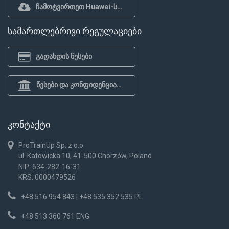
ჩამოტვირთეთ Huawei-სთვის
სამართლებრივი რეგულაციები
გადახდის წესები
წესები და კონფიდენციალურობის პოლიტიკა
კონტაქტი
ProTrainUp Sp. z o.o.
ul. Katowicka 10, 41-500 Chorzów, Poland
NIP: 634-282-16-31
KRS: 0000479526
+48 516 954 843 | +48 535 352 535 PL
+48 513 360 761 ENG