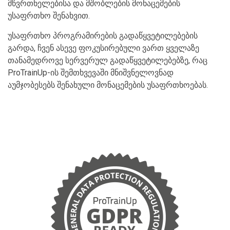
მწვრთნელებისა და მშობლების მონაცემების
უსაფრთხო შენახვით.
უსაფრთხო პროგრამირების გადაწყვეტილებების
გარდა, ჩვენ ასევე ფოკუსირებული ვართ ყველაზე
თანამედროვე სერვერულ გადაწყვეტილებებზე, რაც
ProTrainUp-ის შემთხვევაში მნიშვნელოვნად
აუმჯობესებს შენახული მონაცემების უსაფრთხოებას.