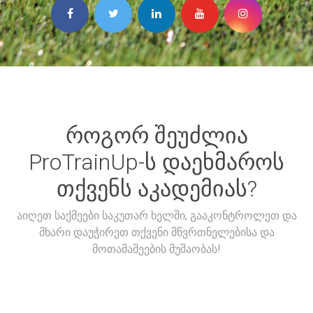
როგორ შეუძლია
ProTrainUp-ს დაეხმაროს
თქვენს აკადემიას?
აიღეთ საქმეები საკუთარ ხელში, გააკონტროლეთ და
მხარი დაუჭირეთ თქვენი მწვრთნელებისა და
მოთამაშეების მუშაობას!