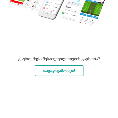
გსურთ მეტი შესაძლებლობების გაცნობა?
თავად შეამოწმეთ!