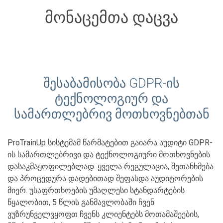
მონაცემთა დაცვა
შესაბამისობა GDPR-ის
ტექნოლოგიურ და
სამართლებრივ მოთხოვნებთან
ProTrainUp სისტემამ წარმატებით გაიარა აუდიტი GDPR-
ის სამართლებრივი და ტექნოლოგიური მოთხოვნების
დასაკმაყოფილებლად. ყველა რეგულაცია, შეთანხმება
და პროცედურა დადებითად შეფასდა აუდიტორების
მიერ. უსაფრთხოების უმაღლესი სტანდარტების
წყალობით, 5 წლის განმავლობაში ჩვენ
ვუზრუნველვყოფთ ჩვენს კლიენტებს მოთამაშეების,