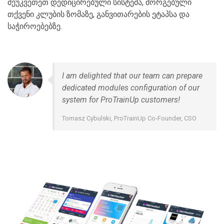
შეუკვეთეთ დედიცირებული სისტემა, მორგებული
თქვენი კლუბის ზომაზე, განვითარების ეტაპსა და
საჭიროებებზე.
I am delighted that our team can prepare
dedicated modules configuration of our
system for ProTrainUp customers!
Tomasz Cybulski, ProTrainUp Co-Founder, CSO