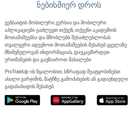
ნებისმიერ დროს
ვებსაიტის მობილური ვერსია და მობილური
აპლიკაციები გაძლევთ თქვენ, თქვენი აკადემიის
მოთამაშეებსა და მშობლებს შესაძლებლობას
თვალყური ადევნოთ მოთამაშეების შესახებ ყველაზე
მნიშვნელოვან ინფორმაციას, დაუკავშირდეთ
ერთმანეთს და გაუზიაროთ მასალები
ProTrainUp-ის წყალობით, სწრაფად შეატყობინებთ
ახალი ვარჯიშის, მატჩზე გამოძახების ან გადაუხდელი
გადასახადის შესახებ.