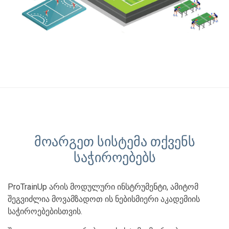
მოარგეთ სისტემა თქვენს
საჭიროებებს
ProTrainUp არის მოდულური ინსტრუმენტი, ამიტომ
შეგვიძლია მოვამზადოთ ის ნებისმიერი აკადემიის
საჭიროებებისთვის.