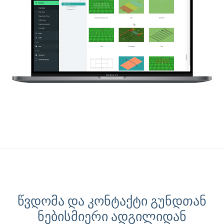
წვდომა და კონტაქტი გუნდთან
ნებისმიერი ადგილიდან