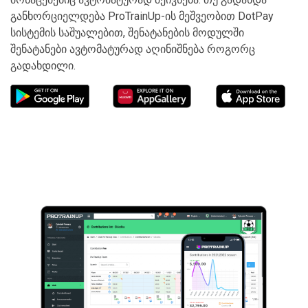
განხორციელდება ProTrainUp-ის მეშვეობით DotPay
სისტემის საშუალებით, შენატანების მოდულში
შენატანები ავტომატურად აღინიშნება როგორც
გადახდილი.