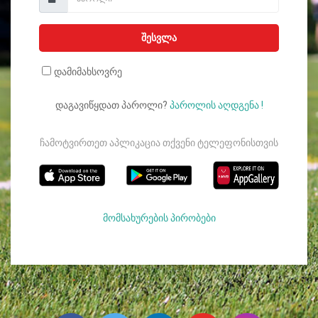
შესვლა
დამიმახსოვრე
დაგავიწყდათ პაროლი?
პაროლის აღდგენა !
ჩამოტვირთეთ აპლიკაცია თქვენი ტელეფონისთვის
მომსახურების პირობები