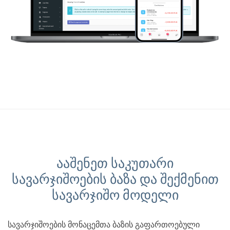
ააშენეთ საკუთარი
სავარჯიშოების ბაზა და შექმენით
სავარჯიშო მოდელი
სავარჯიშოების მონაცემთა ბაზის გაფართოებული