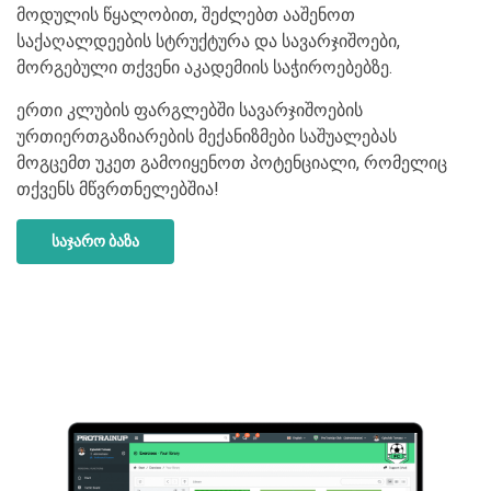
მოდულის წყალობით, შეძლებთ ააშენოთ
საქაღალდეების სტრუქტურა და სავარჯიშოები,
მორგებული თქვენი აკადემიის საჭიროებებზე.
ერთი კლუბის ფარგლებში სავარჯიშოების
ურთიერთგაზიარების მექანიზმები საშუალებას
მოგცემთ უკეთ გამოიყენოთ პოტენციალი, რომელიც
თქვენს მწვრთნელებშია!
საჯარო ბაზა