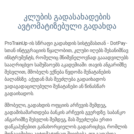
კლუბის გადასახადების
ავტომატიზებული გადახდა
ProTrainUp-ის სწრაფი გადახდის სისტემასთან - DotPay-
სთან ინტეგრაციის წყალობით, კლუბი იღებს შესანიშნავ
ინსტრუმენტს, რომელიც მნიშვნელოვნად გააადვილებს
სააღრიცხვო სამუშაოებს აკადემიაში. თავის ანგარიშზე
შესვლით, მშობელს ექნება წვდომა შენატანების
ბალანსზე. აქედან მას შეეძლება გადაიხადოს
ვადაგადაცილებული შენატანები ან წინასწარ
გადაიხადოს.
მშობელი, გადახდის ოფციის არჩევის შემდეგ,
გადამისამართდება ბანკის არჩევის გვერდზე. საბანკო
ანგარიშზე შესვლის შემდეგ, მას შეეძლება ერთი
დაწკაპუნებით განახორციელოს გადარიცხვა, რომლის
მონაცემებიც ავტომატურად შეივსება. თუ გადახდა