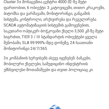
Cluster 3s მონაცემთა ცენტრი 4000 მ2-ზე მეტი
ფართობით, 6 ობიექტი: 3 კატოვიცეში, თითო კრაკოვში,
ბიტომსა და ვარშავაში, მონიტორინგი, განგაშის
სისტემა, კონტროლი, არქივირება და რეგულირება
SCADA ავტომატიზაციის სისტემის გამოყენებით,
საკუთარი ოპტიკურ-ბოჭკოვანი ქსელი 3,500 კმ-ზე მეტი
სიგრძით, TIER 3 / III სტანდარტის ობიექტები ყველა
შენობაში, SLA 99.999%-მდე დონეზე, 24-საათიანი
მონიტორინგი 24/7/365.
3s კომპანიის სერვისებს ასევე იყენებენ: ბანკები,
მობილური ქსელები, სამედიცინო ინდუსტრიის
უმსხვილესი მოთამაშეები და თვით პოლიციაც კი.