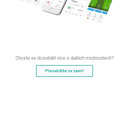
Chcete se dozvědět více o dalších možnostech?
Přesvědčte se sami!