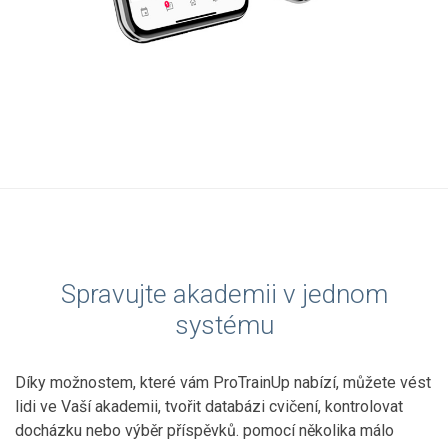
Spravujte akademii v jednom
systému
Díky možnostem, které vám ProTrainUp nabízí, můžete vést
lidi ve Vaší akademii, tvořit databázi cvičení, kontrolovat
docházku nebo výběr příspěvků. pomocí několika málo