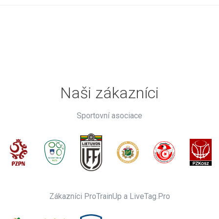
Naši zákazníci
Sportovní asociace
Zákazníci ProTrainUp a LiveTag.Pro