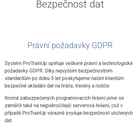
Bezpečnost dat
Právní požadavky GDPR
Systém ProTrainUp splňuje veškeré právní a technologické
požadavky GDPR. Díky nejvyšším bezpečnostním
standardům po dobu 5 let poskytujeme našim klientům
bezpečné ukládání dat na hráče, trenéry a rodiče.
Kromě zabezpečených programovacích řešení jsme se
zaměřili také na nejpokročilejší serverová řešení, což v
případě ProTrainUp výrazně zvyšuje bezpečnost uložených
dat.