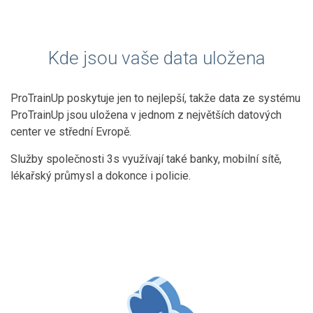
Kde jsou vaše data uložena
ProTrainUp poskytuje jen to nejlepší, takže data ze systému
ProTrainUp jsou uložena v jednom z největších datových
center ve střední Evropě.
Služby společnosti 3s využívají také banky, mobilní sítě,
lékařský průmysl a dokonce i policie.