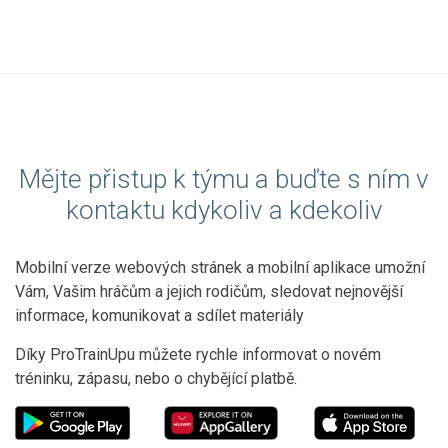
Mějte přistup k týmu a buďte s ním v
kontaktu kdykoliv a kdekoliv
Mobilní verze webových stránek a mobilní aplikace umožní
Vám, Vašim hráčům a jejich rodičům, sledovat nejnovější
informace, komunikovat a sdílet materiály
Díky ProTrainUpu můžete rychle informovat o novém
tréninku, zápasu, nebo o chybějící platbě.