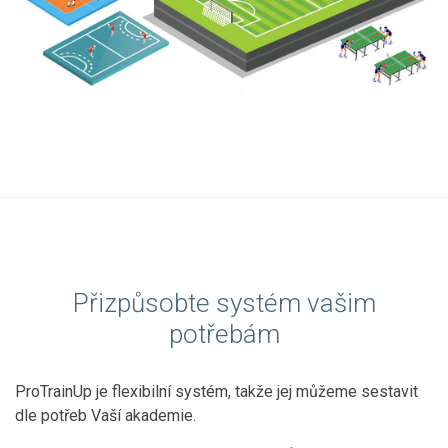
Přizpůsobte systém vašim
potřebám
ProTrainUp je flexibilní systém, takže jej můžeme sestavit
dle potřeb Vaší akademie.