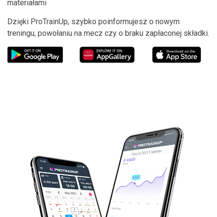
materiałami
Dzięki ProTrainUp, szybko poinformujesz o nowym
treningu, powołaniu na mecz czy o braku zapłaconej składki.