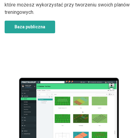
które możesz wykorzystać przy tworzeniu swoich planów
treningowych.
Baza publiczna