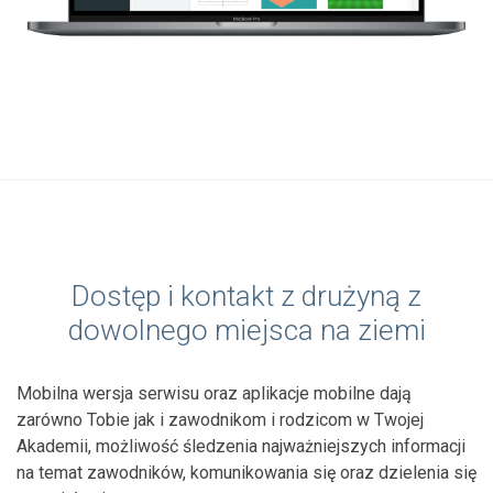
Dostęp i kontakt z drużyną z
dowolnego miejsca na ziemi
Mobilna wersja serwisu oraz aplikacje mobilne dają
zarówno Tobie jak i zawodnikom i rodzicom w Twojej
Akademii, możliwość śledzenia najważniejszych informacji
na temat zawodników, komunikowania się oraz dzielenia się