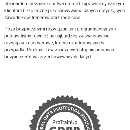
standardom bezpieczeństwa od 5 lat zapewniamy naszym
klientom bezpieczne przechowywanie danych dotyczących
zawodników, trenerów oraz rodziców.
Poza bezpiecznymi rozwiązaniami programistycznymi
postawiliśmy również na najbardziej zaawansowane
rozwiązania serwerowe, których zastosowanie w
przypadku ProTrainUp w znaczącym stopniu poprawia
bezpieczeństwa przechowywanych danych.