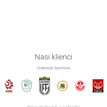
Nasi klienci
Federacje Sportowe