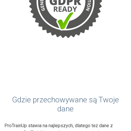
Gdzie przechowywane są Twoje
dane
ProTrainUp stawia na najlepszych, dlatego też dane z