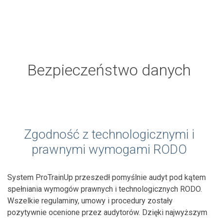
Bezpieczeństwo danych
Zgodność z technologicznymi i
prawnymi wymogami RODO
System ProTrainUp przeszedł pomyślnie audyt pod kątem
spełniania wymogów prawnych i technologicznych RODO.
Wszelkie regulaminy, umowy i procedury zostały
pozytywnie ocenione przez audytorów. Dzięki najwyższym