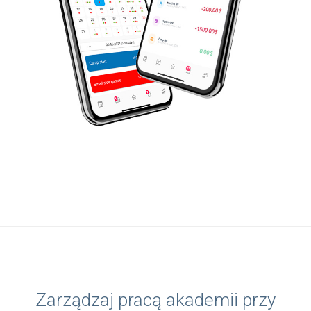
Zarządzaj pracą akademii przy