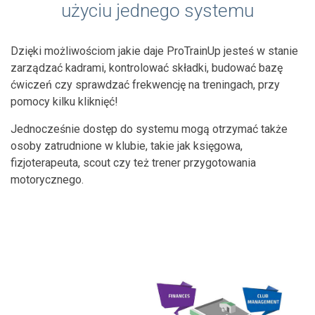
użyciu jednego systemu
Dzięki możliwościom jakie daje ProTrainUp jesteś w stanie
zarządzać kadrami, kontrolować składki, budować bazę
ćwiczeń czy sprawdzać frekwencję na treningach, przy
pomocy kilku kliknięć!
Jednocześnie dostęp do systemu mogą otrzymać także
osoby zatrudnione w klubie, takie jak księgowa,
fizjoterapeuta, scout czy też trener przygotowania
motorycznego.