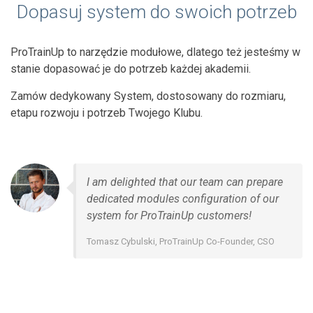
Dopasuj system do swoich potrzeb
ProTrainUp to narzędzie modułowe, dlatego też jesteśmy w
stanie dopasować je do potrzeb każdej akademii.
Zamów dedykowany System, dostosowany do rozmiaru,
etapu rozwoju i potrzeb Twojego Klubu.
I am delighted that our team can prepare
dedicated modules configuration of our
system for ProTrainUp customers!
Tomasz Cybulski, ProTrainUp Co-Founder, CSO