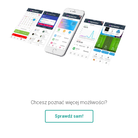
Chcesz poznać więcej możliwości?
Sprawdź sam!