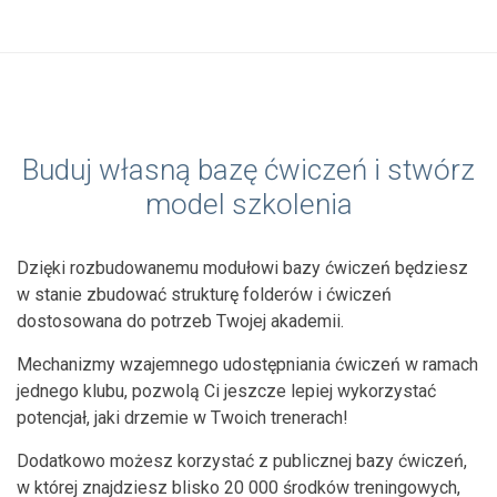
Buduj własną bazę ćwiczeń i stwórz
model szkolenia
Dzięki rozbudowanemu modułowi bazy ćwiczeń będziesz
w stanie zbudować strukturę folderów i ćwiczeń
dostosowana do potrzeb Twojej akademii.
Mechanizmy wzajemnego udostępniania ćwiczeń w ramach
jednego klubu, pozwolą Ci jeszcze lepiej wykorzystać
potencjał, jaki drzemie w Twoich trenerach!
Dodatkowo możesz korzystać z publicznej bazy ćwiczeń,
w której znajdziesz blisko 20 000 środków treningowych,