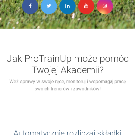
Jak ProTrainUp może pomóc
Twojej Akademii?
Weź sprawy w swoje ręce, monitoruj i wspomagaj pracę
swoich trenerów i zawodników!
Automatycznie rozliczaj składki