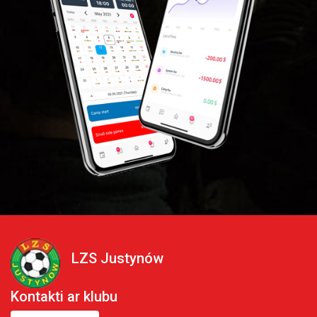
LZS Justynów
Kontakti ar klubu