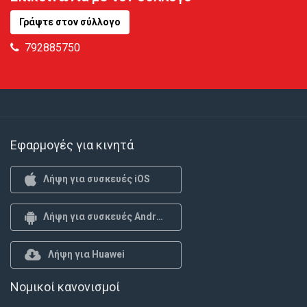
Γράψτε στον σύλλογο
792885750
Εφαρμογές για κινητά
Λήψη για συσκευές iOS
Λήψη για συσκευές Android
Λήψη για Huawei
Νομικοί κανονισμοί