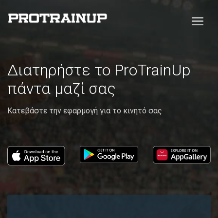
Διατηρήστε το ProTrainUp
πάντα μαζί σας
Κατεβάστε την εφαρμογή για το κινητό σας