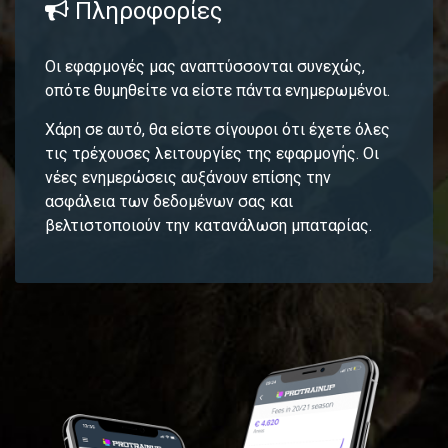
Πληροφορίες
Οι εφαρμογές μας αναπτύσσονται συνεχώς,
οπότε θυμηθείτε να είστε πάντα ενημερωμένοι.
Χάρη σε αυτό, θα είστε σίγουροι ότι έχετε όλες
τις τρέχουσες λειτουργίες της εφαρμογής. Οι
νέες ενημερώσεις αυξάνουν επίσης την
ασφάλεια των δεδομένων σας και
βελτιστοποιούν την κατανάλωση μπαταρίας.