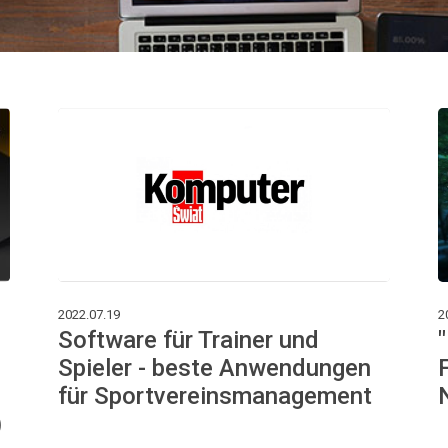
2022.07.19
2
Software für Trainer und
Spieler - beste Anwendungen
für Sportvereinsmanagement
)