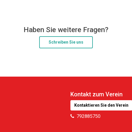
Haben Sie weitere Fragen?
Schreiben Sie uns
Kontakt zum Verein
Kontaktieren Sie den Verein
792885750