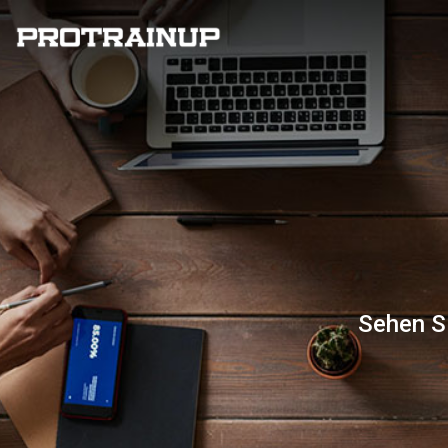
Sehen Si