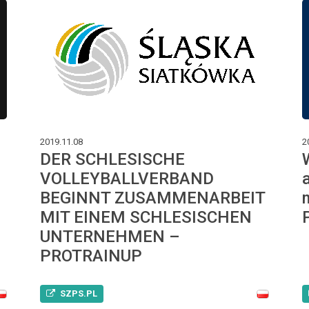
2019.11.08
2
DER SCHLESISCHE
VOLLEYBALLVERBAND
BEGINNT ZUSAMMENARBEIT
MIT EINEM SCHLESISCHEN
UNTERNEHMEN –
PROTRAINUP
SZPS.PL