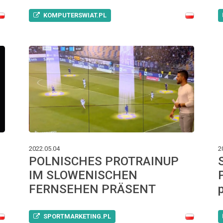
KOMPUTERSWIAT.PL
2022.05.04
2
POLNISCHES PROTRAINUP
IM SLOWENISCHEN
FERNSEHEN PRÄSENT
SPORTMARKETING.PL