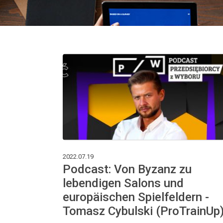
2022.07.19
Podcast: Von Byzanz zu
lebendigen Salons und
europäischen Spielfeldern -
Tomasz Cybulski (ProTrainUp