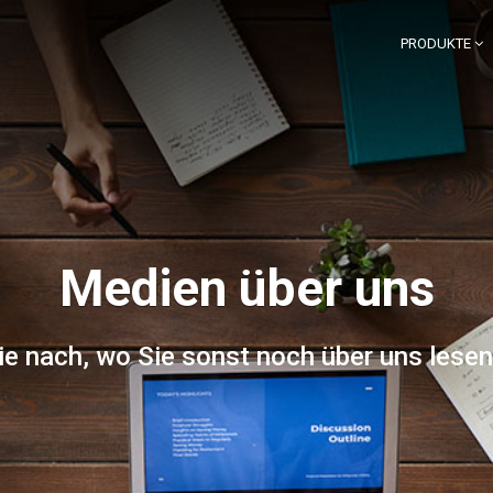
PRODUKTE
Medien über uns
e nach, wo Sie sonst noch über uns lese