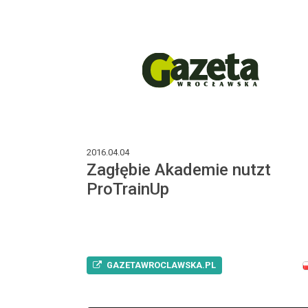
2016.04.04
Zagłębie Akademie nutzt
ProTrainUp
GAZETAWROCLAWSKA.PL